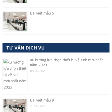
Bài viết mẫu 6
TƯ VẤN DỊCH VỤ
Xu hướng lựa chọn thiết bị vệ sinh mới nhất
năm 2023
08/09/2023
Bài viết mẫu 9
25/05/2023