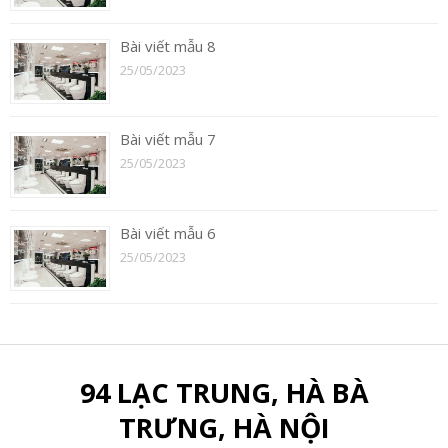
Bài viết mẫu 8
25/05/2023
Bài viết mẫu 7
25/05/2023
Bài viết mẫu 6
25/05/2023
94 LẠC TRUNG, HÀ BÀ
TRƯNG, HÀ NỘI