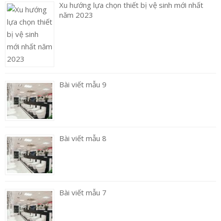
Xu hướng lựa chọn thiết bị vệ sinh mới nhất
năm 2023
Bài viết mẫu 9
Bài viết mẫu 8
Bài viết mẫu 7