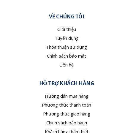
VỀ CHÚNG TÔI
Giới thiệu
Tuyển dụng
Thỏa thuận sử dụng
Chính sách bảo mật
Liên hệ
HỖ TRỢ KHÁCH HÀNG
Hướng dẫn mua hàng
Phương thức thanh toán
Phương thức giao hàng
Chính sách bảo hành
Khách hàng thân thiết