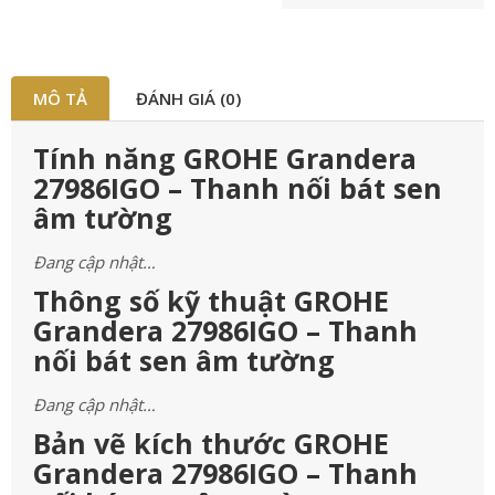
MÔ TẢ
ĐÁNH GIÁ (0)
Tính năng GROHE Grandera
27986IGO – Thanh nối bát sen
âm tường
Đang cập nhật…
Thông số kỹ thuật GROHE
Grandera 27986IGO – Thanh
nối bát sen âm tường
Đang cập nhật…
Bản vẽ kích thước GROHE
Grandera 27986IGO – Thanh