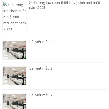
Xu hướng lựa chọn thiết bị vệ sinh mới nhất
năm 2023
Bài viết mẫu 9
Bài viết mẫu 8
Bài viết mẫu 7