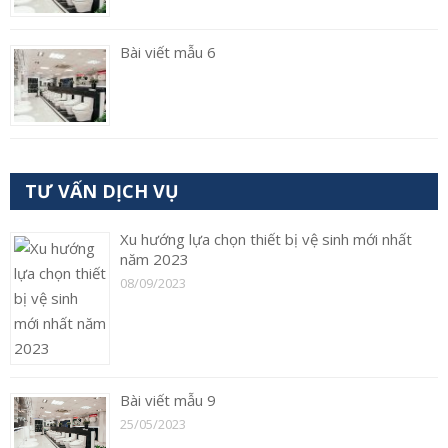
Bài viết mẫu 6
TƯ VẤN DỊCH VỤ
Xu hướng lựa chọn thiết bị vệ sinh mới nhất
năm 2023
08/09/2023
Bài viết mẫu 9
25/05/2023