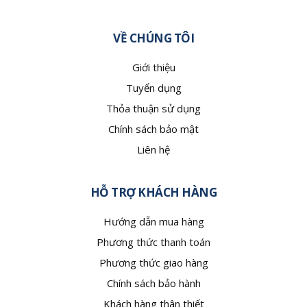
VỀ CHÚNG TÔI
Giới thiệu
Tuyển dụng
Thỏa thuận sử dụng
Chính sách bảo mật
Liên hệ
HỖ TRỢ KHÁCH HÀNG
Hướng dẫn mua hàng
Phương thức thanh toán
Phương thức giao hàng
Chính sách bảo hành
Khách hàng thân thiết