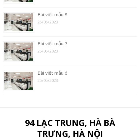
Bài viết mẫu 8
25/05/2023
Bài viết mẫu 7
25/05/2023
Bài viết mẫu 6
25/05/2023
94 LẠC TRUNG, HÀ BÀ
TRƯNG, HÀ NỘI