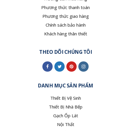
Phương thức thanh toán
Phương thức giao hàng
Chính sách bảo hành
Khách hàng thân thiết
THEO DÕI CHÚNG TÔI
DANH MỤC SẢN PHẨM
Thiết Bị Vệ Sinh
Thiết Bị Nhà Bếp
Gạch Ốp Lát
Nội Thất