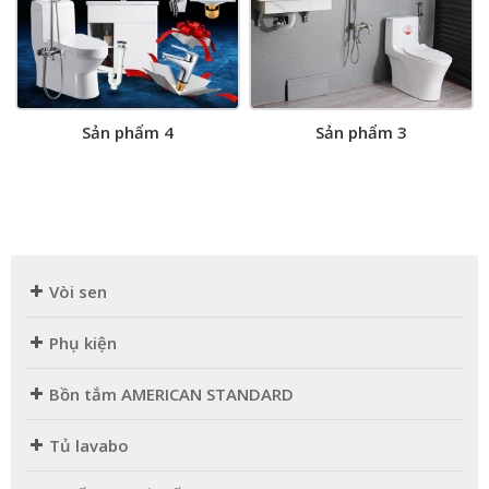
Sản phẩm 4
Sản phẩm 3
Vòi sen
Phụ kiện
Bồn tắm AMERICAN STANDARD
Tủ lavabo