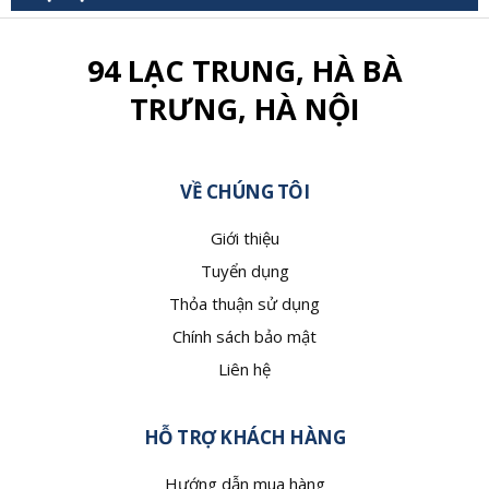
94 LẠC TRUNG, HÀ BÀ
TRƯNG, HÀ NỘI
VỀ CHÚNG TÔI
Giới thiệu
Tuyển dụng
Thỏa thuận sử dụng
Chính sách bảo mật
Liên hệ
HỖ TRỢ KHÁCH HÀNG
Hướng dẫn mua hàng