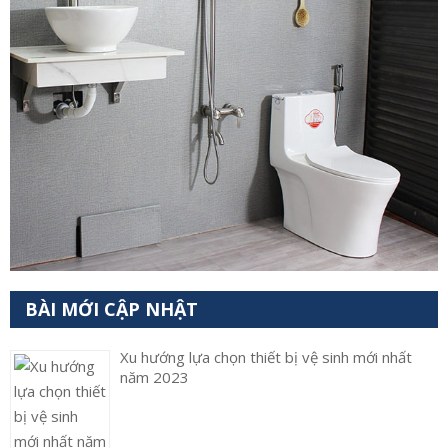
BÀI MỚI CẬP NHẬT
Xu hướng lựa chọn thiết bị vệ sinh mới nhất
năm 2023