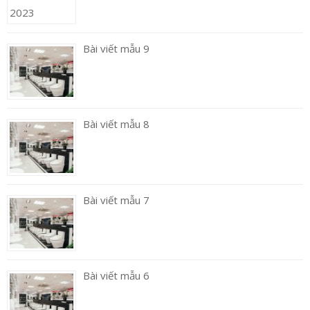
Bài viết mẫu 9
Bài viết mẫu 8
Bài viết mẫu 7
Bài viết mẫu 6