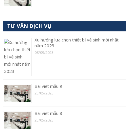
TƯ VẤN DỊCH VỤ
Xu hướng lựa chọn thiết bị vệ sinh mới nhất
năm 2023
08/09/2023
Bài viết mẫu 9
25/05/2023
Bài viết mẫu 8
25/05/2023