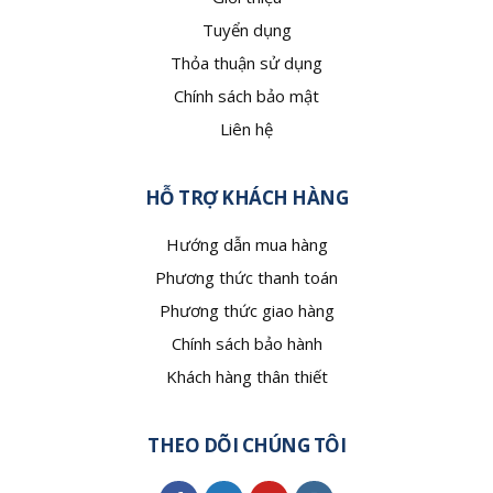
Tuyển dụng
Thỏa thuận sử dụng
Chính sách bảo mật
Liên hệ
HỖ TRỢ KHÁCH HÀNG
Hướng dẫn mua hàng
Phương thức thanh toán
Phương thức giao hàng
Chính sách bảo hành
Khách hàng thân thiết
THEO DÕI CHÚNG TÔI