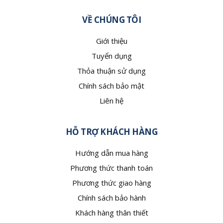
VỀ CHÚNG TÔI
Giới thiệu
Tuyển dụng
Thỏa thuận sử dụng
Chính sách bảo mật
Liên hệ
HỖ TRỢ KHÁCH HÀNG
Hướng dẫn mua hàng
Phương thức thanh toán
Phương thức giao hàng
Chính sách bảo hành
Khách hàng thân thiết