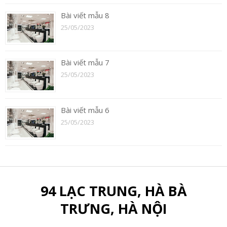
Bài viết mẫu 8
25/05/2023
Bài viết mẫu 7
25/05/2023
Bài viết mẫu 6
25/05/2023
94 LẠC TRUNG, HÀ BÀ
TRƯNG, HÀ NỘI