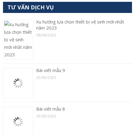
năm 2023
08/09/2023
Bài viết mẫu 9
25/05/2023
Bài viết mẫu 8
25/05/2023
Bài viết mẫu 7
25/05/2023