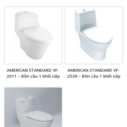
AMERICAN STANDARD VF-
AMERICAN STANDARD VF-
2011 – Bồn cầu 1 khối nắp
2530 – Bồn cầu 1 khối nắp
êm Active
êm Flexio