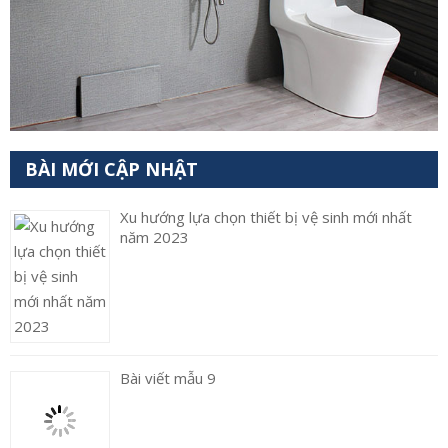
BÀI MỚI CẬP NHẬT
Xu hướng lựa chọn thiết bị vệ sinh mới nhất
năm 2023
Bài viết mẫu 9