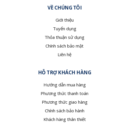
Tuyển dụng
Thỏa thuận sử dụng
Chính sách bảo mật
Liên hệ
HỖ TRỢ KHÁCH HÀNG
Hướng dẫn mua hàng
Phương thức thanh toán
Phương thức giao hàng
Chính sách bảo hành
Khách hàng thân thiết
THEO DÕI CHÚNG TÔI