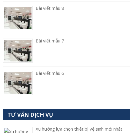
Bài viết mẫu 8
Bài viết mẫu 7
Bài viết mẫu 6
TƯ VẤN DỊCH VỤ
Xu hướng lựa chọn thiết bị vệ sinh mới nhất