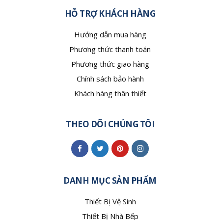
HỖ TRỢ KHÁCH HÀNG
Hướng dẫn mua hàng
Phương thức thanh toán
Phương thức giao hàng
Chính sách bảo hành
Khách hàng thân thiết
THEO DÕI CHÚNG TÔI
DANH MỤC SẢN PHẨM
Thiết Bị Vệ Sinh
Thiết Bị Nhà Bếp