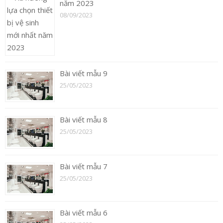
năm 2023
08/09/2023
Bài viết mẫu 9
25/05/2023
Bài viết mẫu 8
25/05/2023
Bài viết mẫu 7
25/05/2023
Bài viết mẫu 6