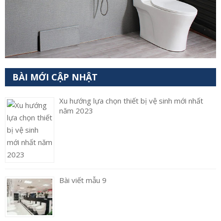
BÀI MỚI CẬP NHẬT
Xu hướng lựa chọn thiết bị vệ sinh mới nhất
năm 2023
Bài viết mẫu 9