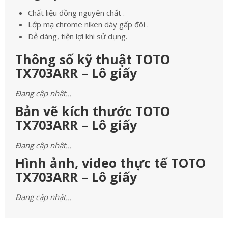
Chất liệu đồng nguyên chất .
Lớp mạ chrome niken dày gấp đôi .
Dễ dàng, tiện lợi khi sử dụng.
Thông số kỹ thuật TOTO
TX703ARR – Lô giấy
Đang cập nhật…
Bản vẽ kích thước TOTO
TX703ARR – Lô giấy
Đang cập nhật…
Hình ảnh, video thực tế TOTO
TX703ARR – Lô giấy
Đang cập nhật…