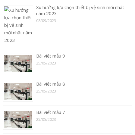
Xu hướng lựa chọn thiết bị vệ sinh mới nhất
năm 2023
08/09/2023
Bài viết mẫu 9
25/05/2023
Bài viết mẫu 8
25/05/2023
Bài viết mẫu 7
25/05/2023