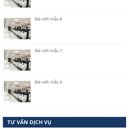
Bài viết mẫu 8
Bài viết mẫu 7
Bài viết mẫu 6
TƯ VẤN DỊCH VỤ