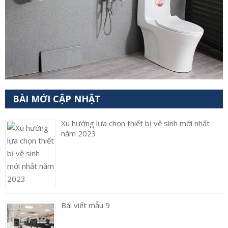
BÀI MỚI CẬP NHẬT
Xu hướng lựa chọn thiết bị vệ sinh mới nhất
năm 2023
Bài viết mẫu 9