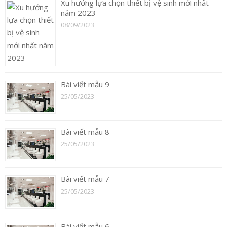
Xu hướng lựa chọn thiết bị vệ sinh mới nhất
năm 2023
08/09/2023
Bài viết mẫu 9
25/05/2023
Bài viết mẫu 8
25/05/2023
Bài viết mẫu 7
25/05/2023
Bài viết mẫu 6