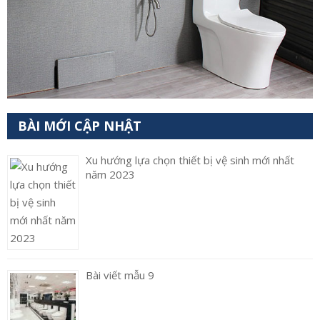
BÀI MỚI CẬP NHẬT
Xu hướng lựa chọn thiết bị vệ sinh mới nhất
năm 2023
Bài viết mẫu 9