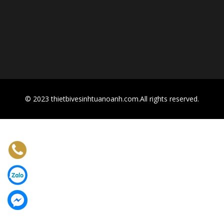
© 2023 thietbivesinhtuanoanh.com.All rights reserved.