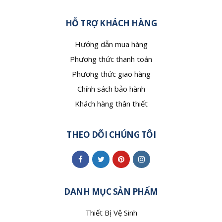
HỖ TRỢ KHÁCH HÀNG
Hướng dẫn mua hàng
Phương thức thanh toán
Phương thức giao hàng
Chính sách bảo hành
Khách hàng thân thiết
THEO DÕI CHÚNG TÔI
DANH MỤC SẢN PHẨM
Thiết Bị Vệ Sinh