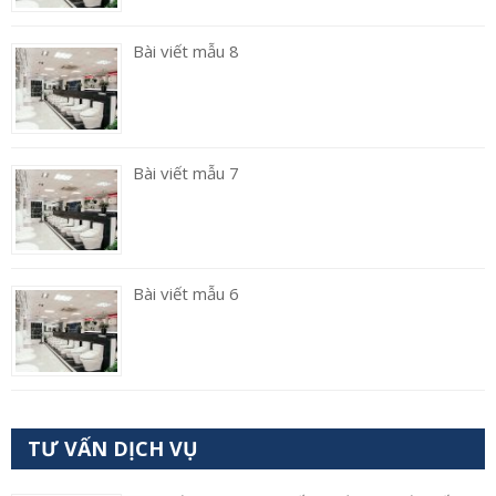
Bài viết mẫu 8
Bài viết mẫu 7
Bài viết mẫu 6
TƯ VẤN DỊCH VỤ