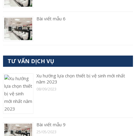
Bài viết mẫu 6
TƯ VẤN DỊCH VỤ
Xu hướng lựa chọn thiết bị vệ sinh mới nhất
năm 2023
08/09/2023
Bài viết mẫu 9
25/05/2023