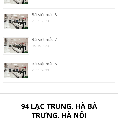
Bài viết mẫu 8
25/05/2023
Bài viết mẫu 7
25/05/2023
Bài viết mẫu 6
25/05/2023
94 LẠC TRUNG, HÀ BÀ
TRƯNG, HÀ NỘI