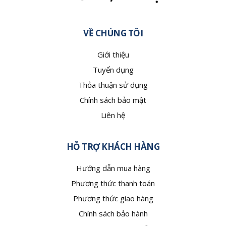
VỀ CHÚNG TÔI
Giới thiệu
Tuyển dụng
Thỏa thuận sử dụng
Chính sách bảo mật
Liên hệ
HỖ TRỢ KHÁCH HÀNG
Hướng dẫn mua hàng
Phương thức thanh toán
Phương thức giao hàng
Chính sách bảo hành