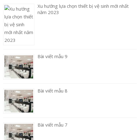
Xu hướng lựa chọn thiết bị vệ sinh mới nhất
năm 2023
Bài viết mẫu 9
Bài viết mẫu 8
Bài viết mẫu 7