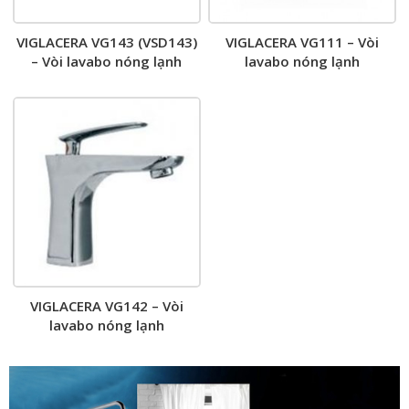
VIGLACERA VG143 (VSD143)
VIGLACERA VG111 – Vòi
– Vòi lavabo nóng lạnh
lavabo nóng lạnh
VIGLACERA VG142 – Vòi
lavabo nóng lạnh