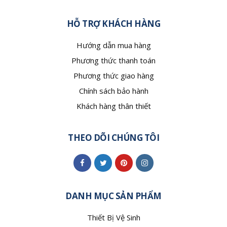
HỖ TRỢ KHÁCH HÀNG
Hướng dẫn mua hàng
Phương thức thanh toán
Phương thức giao hàng
Chính sách bảo hành
Khách hàng thân thiết
THEO DÕI CHÚNG TÔI
DANH MỤC SẢN PHẨM
Thiết Bị Vệ Sinh