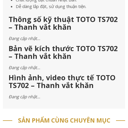
Dễ dàng lắp đặt, sử dụng thuận tiện.
Thông số kỹ thuật TOTO TS702
– Thanh vắt khăn
Đang cập nhật…
Bản vẽ kích thước TOTO TS702
– Thanh vắt khăn
Đang cập nhật…
Hình ảnh, video thực tế TOTO
TS702 – Thanh vắt khăn
Đang cập nhật…
SẢN PHẨM CÙNG CHUYÊN MỤC