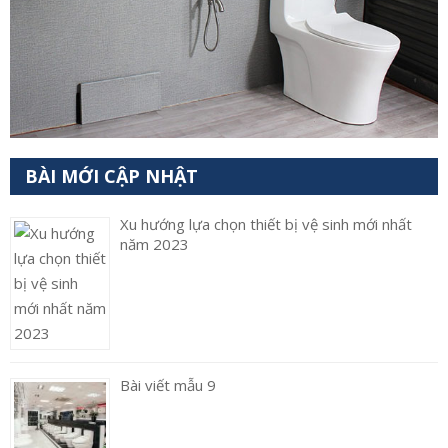
BÀI MỚI CẬP NHẬT
Xu hướng lựa chọn thiết bị vệ sinh mới nhất
năm 2023
Bài viết mẫu 9