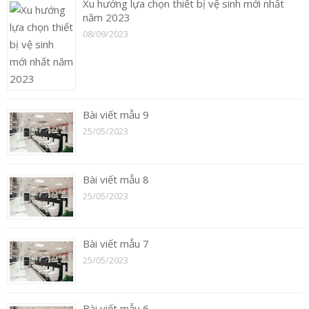
Xu hướng lựa chọn thiết bị vệ sinh mới nhất
năm 2023
08/09/2023
Bài viết mẫu 9
25/05/2023
Bài viết mẫu 8
25/05/2023
Bài viết mẫu 7
25/05/2023
Bài viết mẫu 6