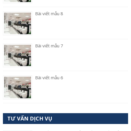
Bài viết mẫu 8
Bài viết mẫu 7
Bài viết mẫu 6
TƯ VẤN DỊCH VỤ