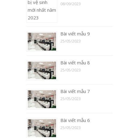
08/09/2023
Bài viết mẫu 9
25/05/2023
Bài viết mẫu 8
25/05/2023
Bài viết mẫu 7
25/05/2023
Bài viết mẫu 6
25/05/2023