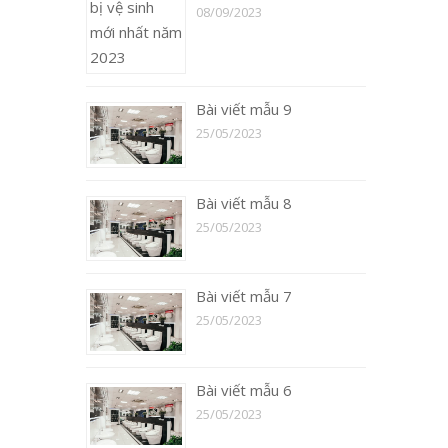
08/09/2023
Bài viết mẫu 9
25/05/2023
Bài viết mẫu 8
25/05/2023
Bài viết mẫu 7
25/05/2023
Bài viết mẫu 6
25/05/2023