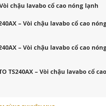
Vòi chậu lavabo cổ cao nóng lạnh
40AX – Vòi chậu lavabo cổ cao nón
40AX – Vòi chậu lavabo cổ cao nón
TO TS240AX – Vòi chậu lavabo cổ ca