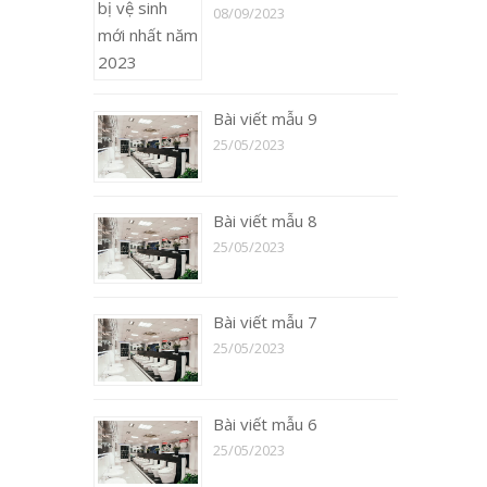
08/09/2023
Bài viết mẫu 9
25/05/2023
Bài viết mẫu 8
25/05/2023
Bài viết mẫu 7
25/05/2023
Bài viết mẫu 6
25/05/2023