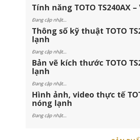
Tính năng TOTO TS240AX – 
Đang cập nhật…
Thông số kỹ thuật TOTO TS2
lạnh
Đang cập nhật…
Bản vẽ kích thước TOTO TS2
lạnh
Đang cập nhật…
Hình ảnh, video thực tế TO
nóng lạnh
Đang cập nhật…