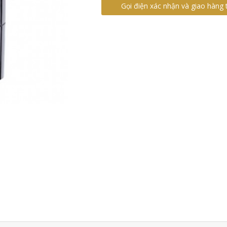
Gọi điện xác nhận và giao hàng 