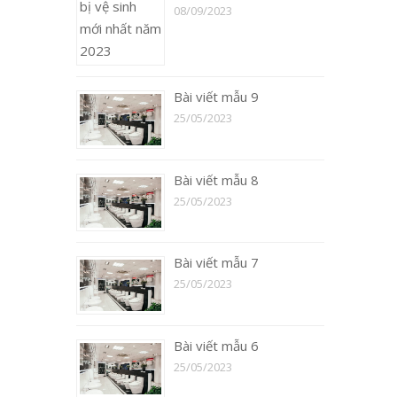
08/09/2023
Bài viết mẫu 9
25/05/2023
Bài viết mẫu 8
25/05/2023
Bài viết mẫu 7
25/05/2023
Bài viết mẫu 6
25/05/2023