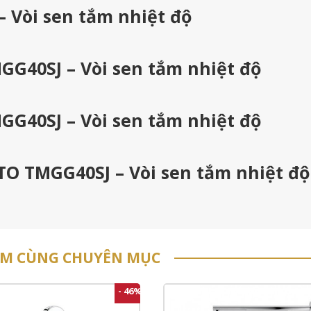
 Vòi sen tắm nhiệt độ
GG40SJ – Vòi sen tắm nhiệt độ
GG40SJ – Vòi sen tắm nhiệt độ
TO TMGG40SJ – Vòi sen tắm nhiệt độ
ẨM CÙNG CHUYÊN MỤC
- 46%