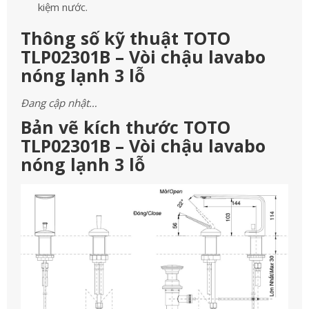
kiệm nước.
Thông số kỹ thuật TOTO
TLP02301B – Vòi chậu lavabo
nóng lạnh 3 lỗ
Đang cập nhật…
Bản vẽ kích thước TOTO
TLP02301B – Vòi chậu lavabo
nóng lạnh 3 lỗ