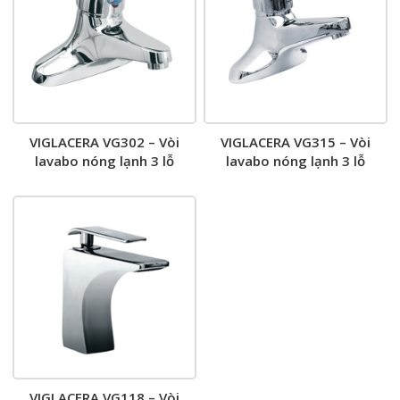
VIGLACERA VG302 – Vòi
VIGLACERA VG315 – Vòi
lavabo nóng lạnh 3 lỗ
lavabo nóng lạnh 3 lỗ
VIGLACERA VG118 – Vòi