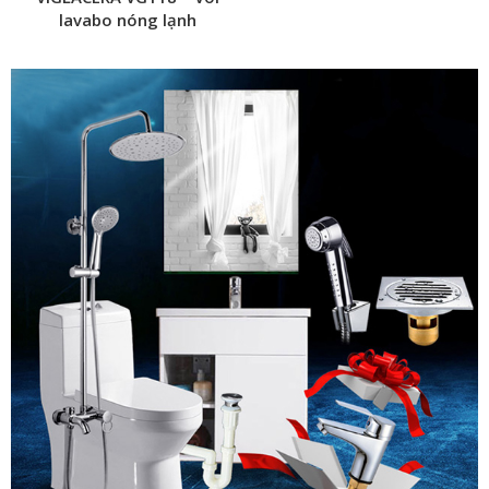
lavabo nóng lạnh