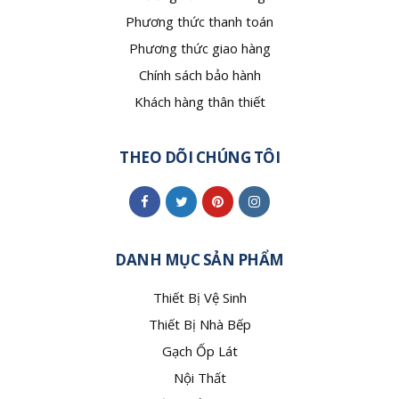
Phương thức thanh toán
Phương thức giao hàng
Chính sách bảo hành
Khách hàng thân thiết
THEO DÕI CHÚNG TÔI
DANH MỤC SẢN PHẨM
Thiết Bị Vệ Sinh
Thiết Bị Nhà Bếp
Gạch Ốp Lát
Nội Thất