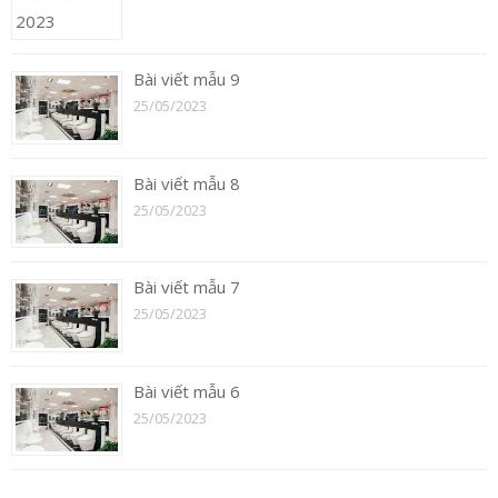
Bài viết mẫu 9
25/05/2023
Bài viết mẫu 8
25/05/2023
Bài viết mẫu 7
25/05/2023
Bài viết mẫu 6
25/05/2023