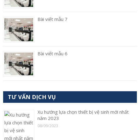
Bài viết mẫu 7
Bài viết mẫu 6
TƯ VẤN DỊCH VỤ
Xu hướng lựa chọn thiết bị vệ sinh mới nhất
năm 2023
08/09/2023