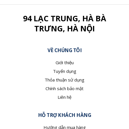
94 LẠC TRUNG, HÀ BÀ
TRƯNG, HÀ NỘI
VỀ CHÚNG TÔI
Giới thiệu
Tuyển dụng
Thỏa thuận sử dụng
Chính sách bảo mật
Liên hệ
HỖ TRỢ KHÁCH HÀNG
Hướng dẫn mua hàng