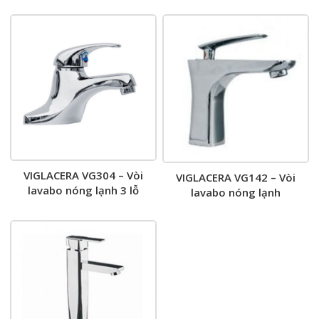
VIGLACERA VG304 – Vòi
VIGLACERA VG142 – Vòi
lavabo nóng lạnh 3 lỗ
lavabo nóng lạnh