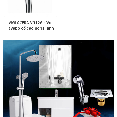
VIGLACERA VG126 – Vòi
lavabo cổ cao nóng lạnh