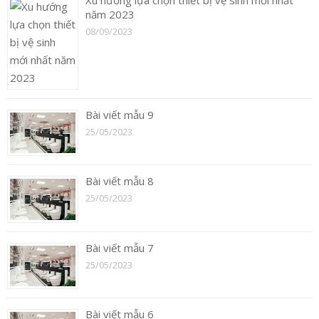
năm 2023
08/09/2023
Bài viết mẫu 9
25/05/2023
Bài viết mẫu 8
25/05/2023
Bài viết mẫu 7
25/05/2023
Bài viết mẫu 6