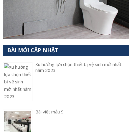
BÀI MỚI CẬP NHẬT
Xu hướng lựa chọn thiết bị vệ sinh mới nhất
năm 2023
Bài viết mẫu 9