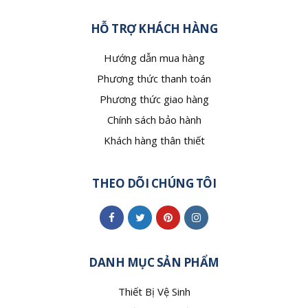
HỖ TRỢ KHÁCH HÀNG
Hướng dẫn mua hàng
Phương thức thanh toán
Phương thức giao hàng
Chính sách bảo hành
Khách hàng thân thiết
THEO DÕI CHÚNG TÔI
DANH MỤC SẢN PHẨM
Thiết Bị Vệ Sinh