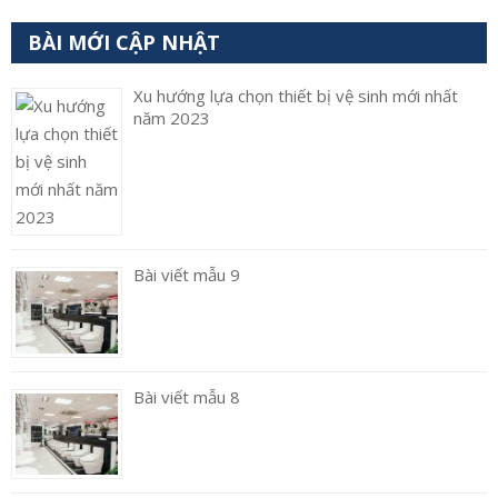
BÀI MỚI CẬP NHẬT
Xu hướng lựa chọn thiết bị vệ sinh mới nhất
năm 2023
Bài viết mẫu 9
Bài viết mẫu 8