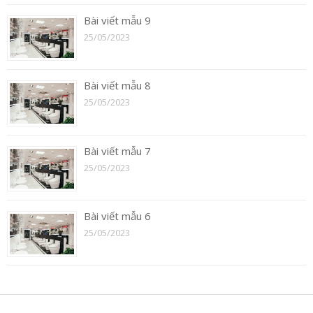
Bài viết mẫu 9
25/05/2023
Bài viết mẫu 8
25/05/2023
Bài viết mẫu 7
25/05/2023
Bài viết mẫu 6
25/05/2023