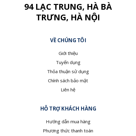
94 LẠC TRUNG, HÀ BÀ
TRƯNG, HÀ NỘI
VỀ CHÚNG TÔI
Giới thiệu
Tuyển dụng
Thỏa thuận sử dụng
Chính sách bảo mật
Liên hệ
HỖ TRỢ KHÁCH HÀNG
Hướng dẫn mua hàng
Phương thức thanh toán