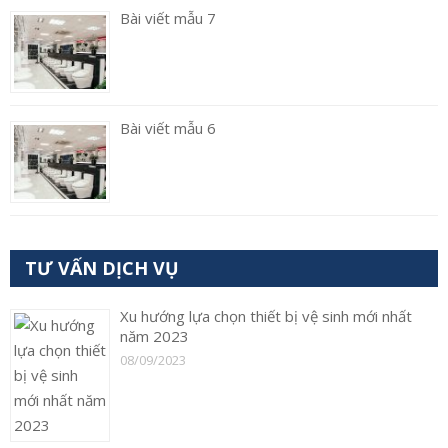
Bài viết mẫu 7
Bài viết mẫu 6
TƯ VẤN DỊCH VỤ
Xu hướng lựa chọn thiết bị vệ sinh mới nhất
năm 2023
08/09/2023