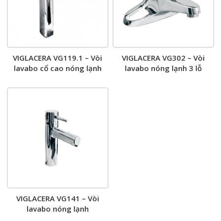
VIGLACERA VG119.1 – Vòi
VIGLACERA VG302 – Vòi
lavabo cổ cao nóng lạnh
lavabo nóng lạnh 3 lỗ
VIGLACERA VG141 – Vòi
lavabo nóng lạnh