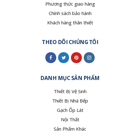
Phương thức giao hàng
Chính sách bảo hành
Khách hàng thân thiết
THEO DÕI CHÚNG TÔI
DANH MỤC SẢN PHẨM
Thiết Bị Vệ Sinh
Thiết Bị Nhà Bếp
Gạch Ốp Lát
Nội Thất
Sản Phẩm Khác