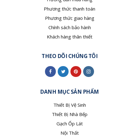
Phương thức thanh toán
Phương thức giao hàng
Chính sách bảo hành
Khách hàng thân thiết
THEO DÕI CHÚNG TÔI
DANH MỤC SẢN PHẨM
Thiết Bị Vệ Sinh
Thiết Bị Nhà Bếp
Gạch Ốp Lát
Nội Thất