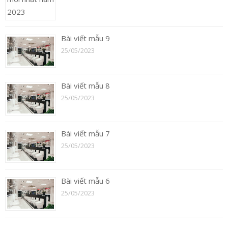
Bài viết mẫu 9
25/05/2023
Bài viết mẫu 8
25/05/2023
Bài viết mẫu 7
25/05/2023
Bài viết mẫu 6
25/05/2023