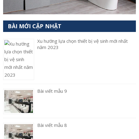
BÀI MỚI CẬP NHẬT
Xu hướng lựa chọn thiết bị vệ sinh mới nhất
năm 2023
Bài viết mẫu 9
Bài viết mẫu 8