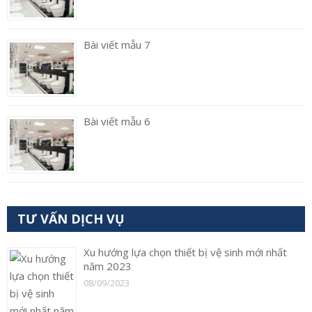
Bài viết mẫu 7
Bài viết mẫu 6
TƯ VẤN DỊCH VỤ
Xu hướng lựa chọn thiết bị vệ sinh mới nhất
năm 2023
08/09/2023