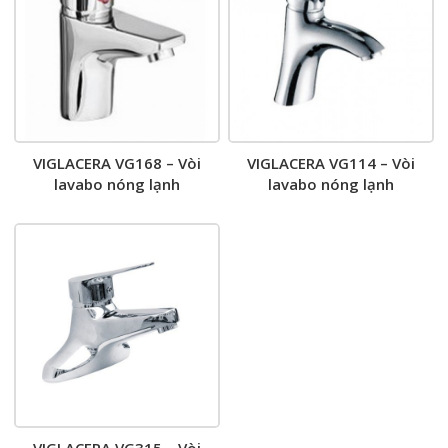
VIGLACERA VG168 – Vòi
VIGLACERA VG114 – Vòi
lavabo nóng lạnh
lavabo nóng lạnh