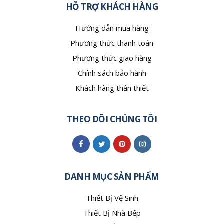
HỖ TRỢ KHÁCH HÀNG
Hướng dẫn mua hàng
Phương thức thanh toán
Phương thức giao hàng
Chính sách bảo hành
Khách hàng thân thiết
THEO DÕI CHÚNG TÔI
DANH MỤC SẢN PHẨM
Thiết Bị Vệ Sinh
Thiết Bị Nhà Bếp