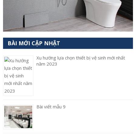
BÀI MỚI CẬP NHẬT
Xu hướng lựa chọn thiết bị vệ sinh mới nhất
năm 2023
Bài viết mẫu 9