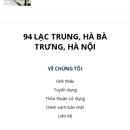
94 LẠC TRUNG, HÀ BÀ
TRƯNG, HÀ NỘI
VỀ CHÚNG TÔI
Giới thiệu
Tuyển dụng
Thỏa thuận sử dụng
Chính sách bảo mật
Liên hệ