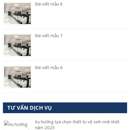
Bài viết mẫu 8
Bài viết mẫu 7
Bài viết mẫu 6
TƯ VẤN DỊCH VỤ
Xu hướng lựa chọn thiết bị vệ sinh mới nhất
năm 2023