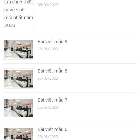
08/09/2023
Bài viết mẫu 9
25/05/2023
Bài viết mẫu 8
25/05/2023
Bài viết mẫu 7
25/05/2023
Bài viết mẫu 6
25/05/2023