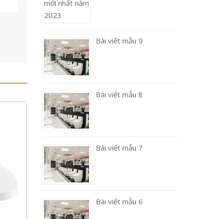
Bài viết mẫu 9
Bài viết mẫu 8
Bài viết mẫu 7
Bài viết mẫu 6