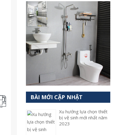
BÀI MỚI CẬP NHẬT
Xu hướng lựa chọn thiết
bị vệ sinh mới nhất năm
2023