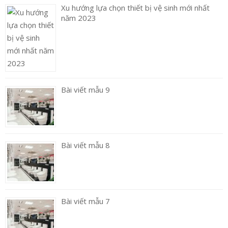
Xu hướng lựa chọn thiết bị vệ sinh mới nhất
năm 2023
Bài viết mẫu 9
Bài viết mẫu 8
Bài viết mẫu 7