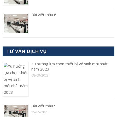
Bài viết mẫu 6
TƯ VẤN DỊCH VỤ
Xu hướng lựa chọn thiết bị vệ sinh mới nhất
năm 2023
08/09/2023
Bài viết mẫu 9
25/05/2023