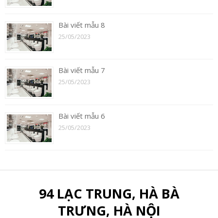
Bài viết mẫu 8
25/05/2023
Bài viết mẫu 7
25/05/2023
Bài viết mẫu 6
25/05/2023
94 LẠC TRUNG, HÀ BÀ
TRƯNG, HÀ NỘI