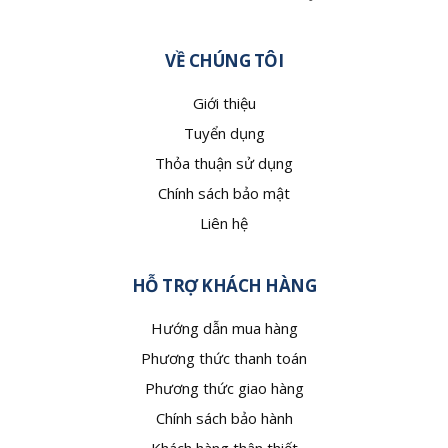
VỀ CHÚNG TÔI
Giới thiệu
Tuyển dụng
Thỏa thuận sử dụng
Chính sách bảo mật
Liên hệ
HỖ TRỢ KHÁCH HÀNG
Hướng dẫn mua hàng
Phương thức thanh toán
Phương thức giao hàng
Chính sách bảo hành