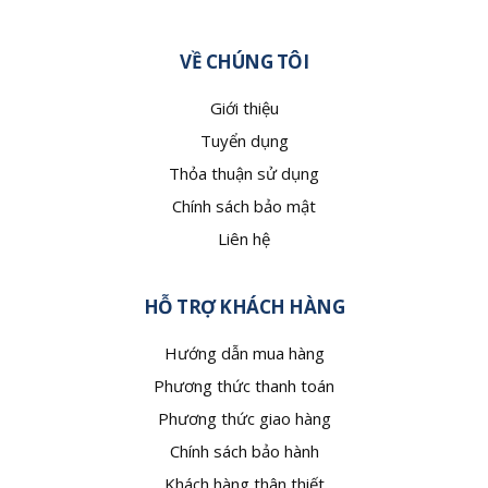
VỀ CHÚNG TÔI
Giới thiệu
Tuyển dụng
Thỏa thuận sử dụng
Chính sách bảo mật
Liên hệ
HỖ TRỢ KHÁCH HÀNG
Hướng dẫn mua hàng
Phương thức thanh toán
Phương thức giao hàng
Chính sách bảo hành
Khách hàng thân thiết