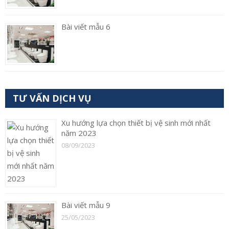
Bài viết mẫu 6
TƯ VẤN DỊCH VỤ
Xu hướng lựa chọn thiết bị vệ sinh mới nhất
năm 2023
08/09/2023
Bài viết mẫu 9
25/05/2023