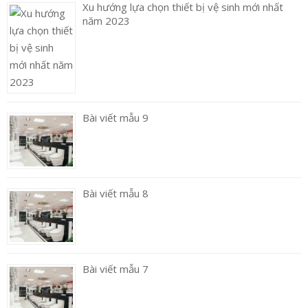
Xu hướng lựa chọn thiết bị vệ sinh mới nhất
năm 2023
Bài viết mẫu 9
Bài viết mẫu 8
Bài viết mẫu 7