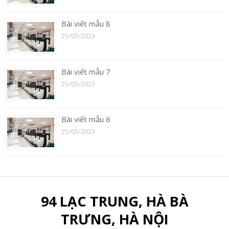
Bài viết mẫu 8
25/05/2023
Bài viết mẫu 7
25/05/2023
Bài viết mẫu 6
25/05/2023
94 LẠC TRUNG, HÀ BÀ
TRƯNG, HÀ NỘI