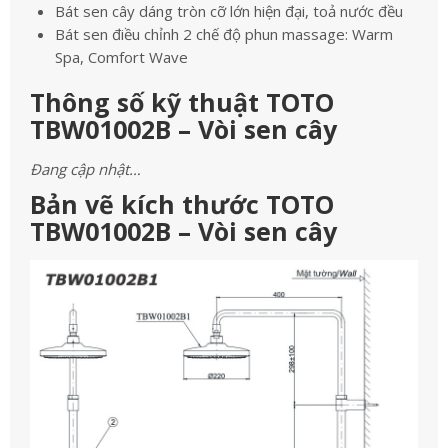
Bát sen cây dáng tròn cỡ lớn hiện đại, toả nước đều
Bát sen điều chỉnh 2 chế độ phun massage: Warm
Spa, Comfort Wave
Thông số kỹ thuật TOTO
TBW01002B – Vòi sen cây
Đang cập nhật…
Bản vẽ kích thước TOTO
TBW01002B – Vòi sen cây