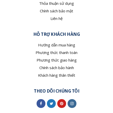
Thỏa thuận sử dụng
Chính sách bảo mật
Liên hệ
HỖ TRỢ KHÁCH HÀNG
Hướng dẫn mua hàng
Phương thức thanh toán
Phương thức giao hàng
Chính sách bảo hành
Khách hàng thân thiết
THEO DÕI CHÚNG TÔI