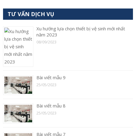
TƯ VẤN DỊCH VỤ
Xu hướng lựa chọn thiết bị vệ sinh mới nhất
năm 2023
08/09/2023
Bài viết mẫu 9
25/05/2023
Bài viết mẫu 8
25/05/2023
Bài viết mẫu 7