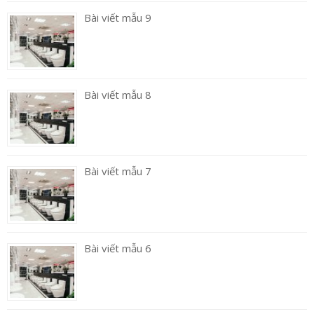
Bài viết mẫu 9
Bài viết mẫu 8
Bài viết mẫu 7
Bài viết mẫu 6