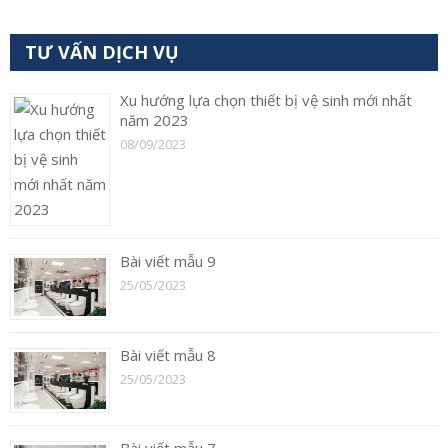
TƯ VẤN DỊCH VỤ
Xu hướng lựa chọn thiết bị vệ sinh mới nhất
năm 2023
08/09/2023
Bài viết mẫu 9
25/05/2023
Bài viết mẫu 8
25/05/2023