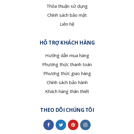
Thỏa thuận sử dụng
Chính sách bảo mật
Liên hệ
HỖ TRỢ KHÁCH HÀNG
Hướng dẫn mua hàng
Phương thức thanh toán
Phương thức giao hàng
Chính sách bảo hành
Khách hàng thân thiết
THEO DÕI CHÚNG TÔI