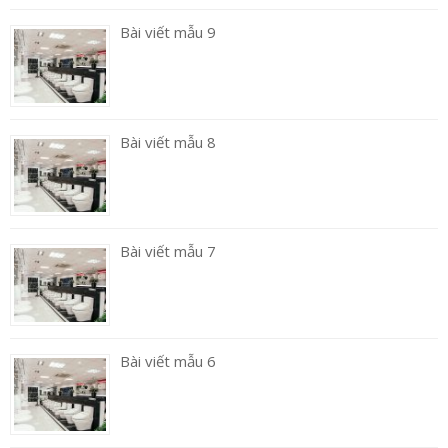
Bài viết mẫu 9
Bài viết mẫu 8
Bài viết mẫu 7
Bài viết mẫu 6