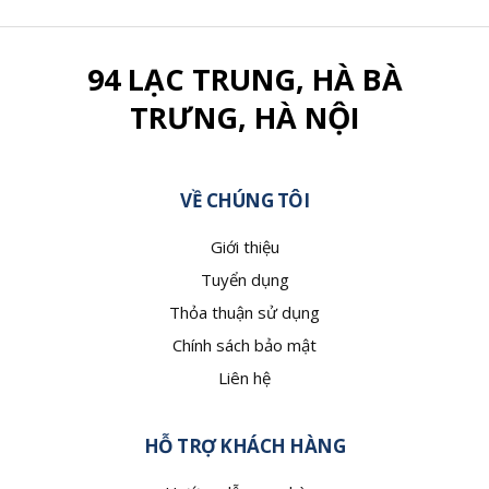
94 LẠC TRUNG, HÀ BÀ
TRƯNG, HÀ NỘI
VỀ CHÚNG TÔI
Giới thiệu
Tuyển dụng
Thỏa thuận sử dụng
Chính sách bảo mật
Liên hệ
HỖ TRỢ KHÁCH HÀNG