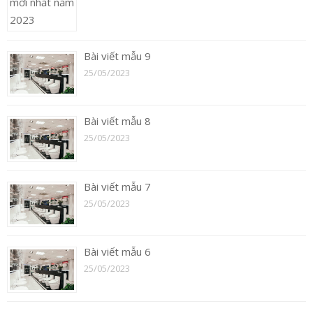
Bài viết mẫu 9
25/05/2023
Bài viết mẫu 8
25/05/2023
Bài viết mẫu 7
25/05/2023
Bài viết mẫu 6
25/05/2023