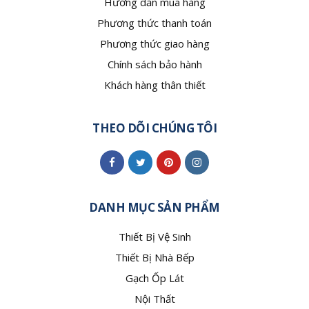
Hướng dẫn mua hàng
Phương thức thanh toán
Phương thức giao hàng
Chính sách bảo hành
Khách hàng thân thiết
THEO DÕI CHÚNG TÔI
DANH MỤC SẢN PHẨM
Thiết Bị Vệ Sinh
Thiết Bị Nhà Bếp
Gạch Ốp Lát
Nội Thất