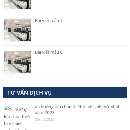
Bài viết mẫu 7
Bài viết mẫu 6
TƯ VẤN DỊCH VỤ
Xu hướng lựa chọn thiết bị vệ sinh mới nhất
năm 2023
08/09/2023