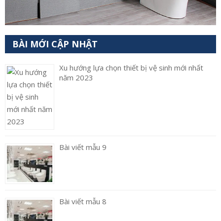
BÀI MỚI CẬP NHẬT
Xu hướng lựa chọn thiết bị vệ sinh mới nhất
năm 2023
Bài viết mẫu 9
Bài viết mẫu 8