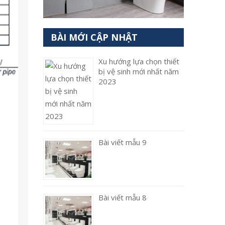
BÀI MỚI CẬP NHẬT
Xu hướng lựa chọn thiết
bị vệ sinh mới nhất năm
2023
Bài viết mẫu 9
Bài viết mẫu 8