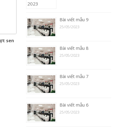
Bài viết mẫu 9
25/05/2023
ợt sen
Bài viết mẫu 8
25/05/2023
Bài viết mẫu 7
25/05/2023
Bài viết mẫu 6
25/05/2023