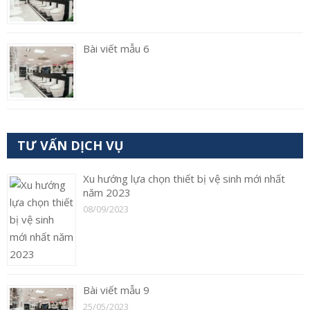
Bài viết mẫu 6
TƯ VẤN DỊCH VỤ
Xu hướng lựa chọn thiết bị vệ sinh mới nhất
năm 2023
08/09/2023
Bài viết mẫu 9
25/05/2023