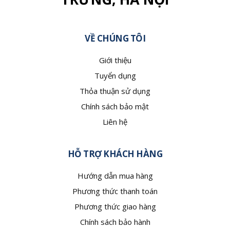
VỀ CHÚNG TÔI
Giới thiệu
Tuyển dụng
Thỏa thuận sử dụng
Chính sách bảo mật
Liên hệ
HỖ TRỢ KHÁCH HÀNG
Hướng dẫn mua hàng
Phương thức thanh toán
Phương thức giao hàng
Chính sách bảo hành