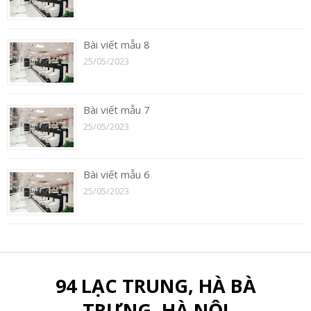
Bài viết mẫu 8
25/05/2023
Bài viết mẫu 7
25/05/2023
Bài viết mẫu 6
25/05/2023
94 LẠC TRUNG, HÀ BÀ
TRƯNG, HÀ NỘI