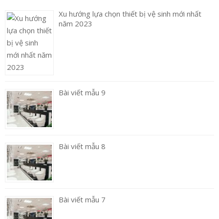
Xu hướng lựa chọn thiết bị vệ sinh mới nhất
năm 2023
Bài viết mẫu 9
Bài viết mẫu 8
Bài viết mẫu 7