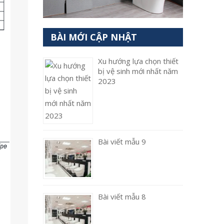
BÀI MỚI CẬP NHẬT
Xu hướng lựa chọn thiết
bị vệ sinh mới nhất năm
2023
Bài viết mẫu 9
Bài viết mẫu 8