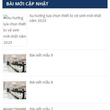
BÀI MỚI CẬP NHẬT
Xu hướng lựa chọn thiết bị vệ sinh mới nhất
năm 2023
Bài viết mẫu 9
Bài viết mẫu 8
Bài viết mẫu 7