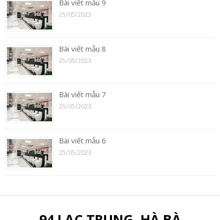
Bài viết mẫu 9
25/05/2023
Bài viết mẫu 8
25/05/2023
Bài viết mẫu 7
25/05/2023
Bài viết mẫu 6
25/05/2023
94 LẠC TRUNG, HÀ BÀ