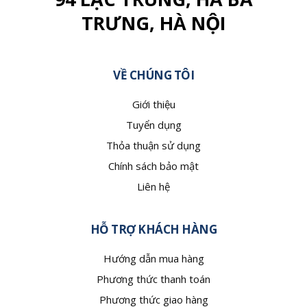
TRƯNG, HÀ NỘI
VỀ CHÚNG TÔI
Giới thiệu
Tuyển dụng
Thỏa thuận sử dụng
Chính sách bảo mật
Liên hệ
HỖ TRỢ KHÁCH HÀNG
Hướng dẫn mua hàng
Phương thức thanh toán
Phương thức giao hàng