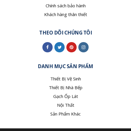
Chính sách bảo hành
Khách hàng thân thiết
THEO DÕI CHÚNG TÔI
DANH MỤC SẢN PHẨM
Thiết Bị Vệ Sinh
Thiết Bị Nhà Bếp
Gạch Ốp Lát
Nội Thất
Sản Phẩm Khác