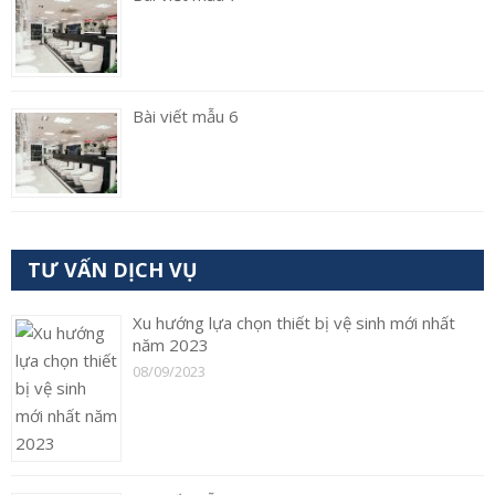
Bài viết mẫu 6
TƯ VẤN DỊCH VỤ
Xu hướng lựa chọn thiết bị vệ sinh mới nhất
năm 2023
08/09/2023