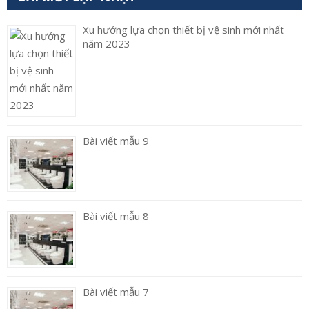
Xu hướng lựa chọn thiết bị vệ sinh mới nhất
năm 2023
Bài viết mẫu 9
Bài viết mẫu 8
Bài viết mẫu 7