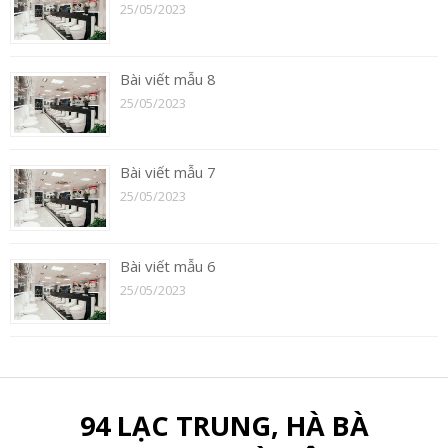
25/05/2023
Bài viết mẫu 8
25/05/2023
Bài viết mẫu 7
25/05/2023
Bài viết mẫu 6
25/05/2023
94 LẠC TRUNG, HÀ BÀ