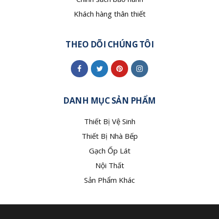
Khách hàng thân thiết
THEO DÕI CHÚNG TÔI
DANH MỤC SẢN PHẨM
Thiết Bị Vệ Sinh
Thiết Bị Nhà Bếp
Gạch Ốp Lát
Nội Thất
Sản Phẩm Khác