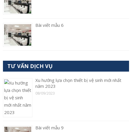
Bài viết mẫu 6
TƯ VẤN DỊCH VỤ
Xu hướng lựa chọn thiết bị vệ sinh mới nhất
năm 2023
08/09/2023
Bài viết mẫu 9