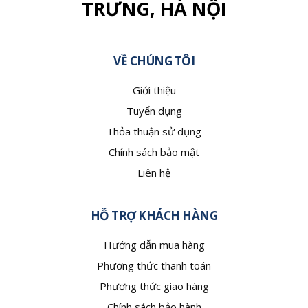
TRƯNG, HÀ NỘI
VỀ CHÚNG TÔI
Giới thiệu
Tuyển dụng
Thỏa thuận sử dụng
Chính sách bảo mật
Liên hệ
HỖ TRỢ KHÁCH HÀNG
Hướng dẫn mua hàng
Phương thức thanh toán
Phương thức giao hàng
Chính sách bảo hành