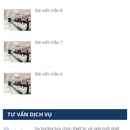
Bài viết mẫu 8
Bài viết mẫu 7
Bài viết mẫu 6
TƯ VẤN DỊCH VỤ
Xu hướng lựa chọn thiết bị vệ sinh mới nhất