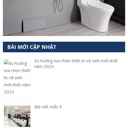
BÀI MỚI CẬP NHẬT
Xu hướng lựa chọn thiết bị vệ sinh mới nhất
năm 2023
Bài viết mẫu 9