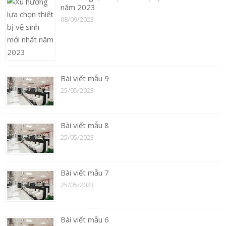
năm 2023
08/09/2023
Bài viết mẫu 9
25/05/2023
Bài viết mẫu 8
25/05/2023
Bài viết mẫu 7
25/05/2023
Bài viết mẫu 6