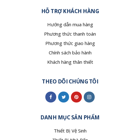
HỖ TRỢ KHÁCH HÀNG
Hướng dẫn mua hàng
Phương thức thanh toán
Phương thức giao hàng
Chính sách bảo hành
Khách hàng thân thiết
THEO DÕI CHÚNG TÔI
DANH MỤC SẢN PHẨM
Thiết Bị Vệ Sinh
Thiết Bị Nhà Bếp