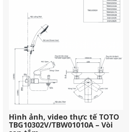
Hình ảnh, video thực tế TOTO
TBG10302V/TBW01010A – Vòi