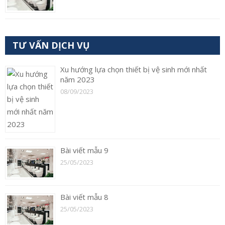
TƯ VẤN DỊCH VỤ
Xu hướng lựa chọn thiết bị vệ sinh mới nhất
năm 2023
08/09/2023
Bài viết mẫu 9
25/05/2023
Bài viết mẫu 8
25/05/2023