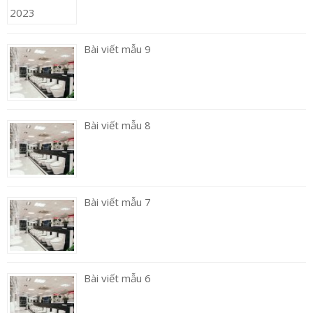
Bài viết mẫu 9
Bài viết mẫu 8
Bài viết mẫu 7
Bài viết mẫu 6