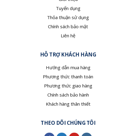
Tuyển dụng
Thỏa thuận sử dụng
Chính sách bảo mật
Liên hệ
HỖ TRỢ KHÁCH HÀNG
Hướng dẫn mua hàng
Phương thức thanh toán
Phương thức giao hàng
Chính sách bảo hành
Khách hàng thân thiết
THEO DÕI CHÚNG TÔI