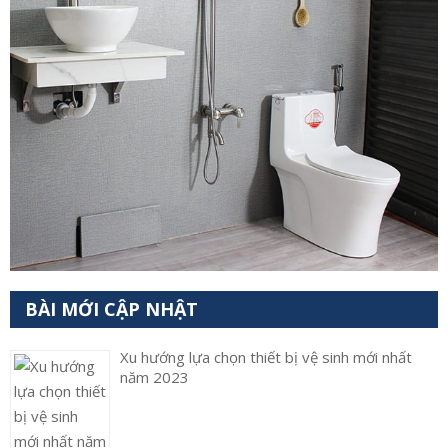
BÀI MỚI CẬP NHẬT
Xu hướng lựa chọn thiết bị vệ sinh mới nhất
năm 2023