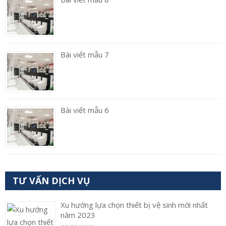
Bài viết mẫu 7
Bài viết mẫu 6
TƯ VẤN DỊCH VỤ
Xu hướng lựa chọn thiết bị vệ sinh mới nhất
năm 2023