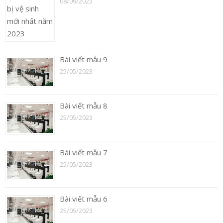
08/09/2023
Bài viết mẫu 9
25/05/2023
Bài viết mẫu 8
25/05/2023
Bài viết mẫu 7
25/05/2023
Bài viết mẫu 6
25/05/2023