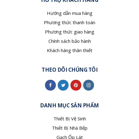
Hướng dẫn mua hàng
Phương thức thanh toán
Phương thức giao hàng
Chính sách bảo hành
Khách hàng thân thiết
THEO DÕI CHÚNG TÔI
DANH MỤC SẢN PHẨM
Thiết Bị Vệ Sinh
Thiết Bị Nhà Bếp
Gạch Ốp Lát