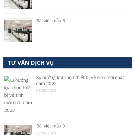
Bài viết mẫu 6
TƯ VẤN DỊCH VỤ
Xu hướng lựa chọn thiết bị vệ sinh mới nhất
năm 2023
08/09/2023
Bài viết mẫu 9
25/05/2023