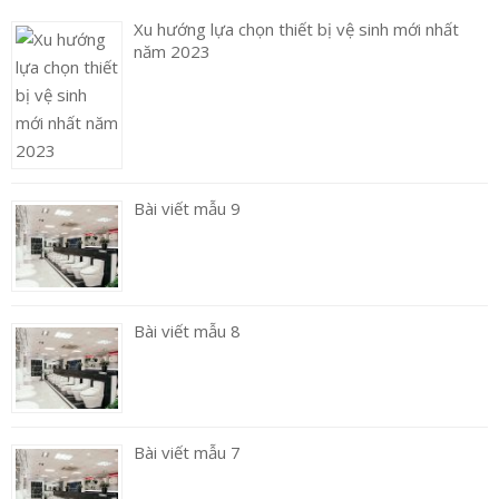
Xu hướng lựa chọn thiết bị vệ sinh mới nhất
năm 2023
Bài viết mẫu 9
Bài viết mẫu 8
Bài viết mẫu 7