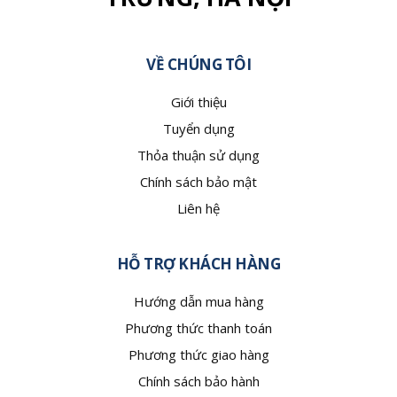
VỀ CHÚNG TÔI
Giới thiệu
Tuyển dụng
Thỏa thuận sử dụng
Chính sách bảo mật
Liên hệ
HỖ TRỢ KHÁCH HÀNG
Hướng dẫn mua hàng
Phương thức thanh toán
Phương thức giao hàng
Chính sách bảo hành