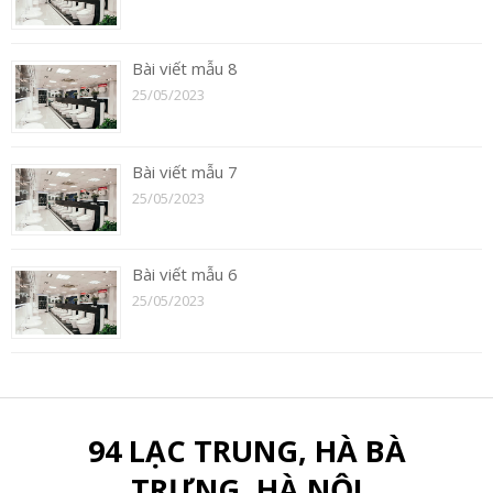
Bài viết mẫu 8
25/05/2023
Bài viết mẫu 7
25/05/2023
Bài viết mẫu 6
25/05/2023
94 LẠC TRUNG, HÀ BÀ
TRƯNG, HÀ NỘI