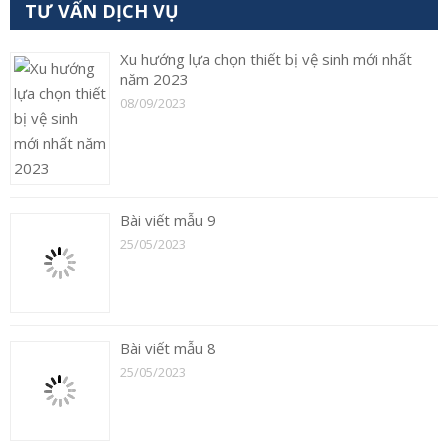
TƯ VẤN DỊCH VỤ
Xu hướng lựa chọn thiết bị vệ sinh mới nhất
năm 2023
08/09/2023
Bài viết mẫu 9
25/05/2023
Bài viết mẫu 8
25/05/2023