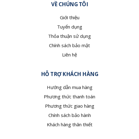
VỀ CHÚNG TÔI
Giới thiệu
Tuyển dụng
Thỏa thuận sử dụng
Chính sách bảo mật
Liên hệ
HỖ TRỢ KHÁCH HÀNG
Hướng dẫn mua hàng
Phương thức thanh toán
Phương thức giao hàng
Chính sách bảo hành
Khách hàng thân thiết