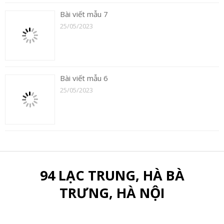
Bài viết mẫu 7
25/05/2023
Bài viết mẫu 6
25/05/2023
94 LẠC TRUNG, HÀ BÀ
TRƯNG, HÀ NỘI