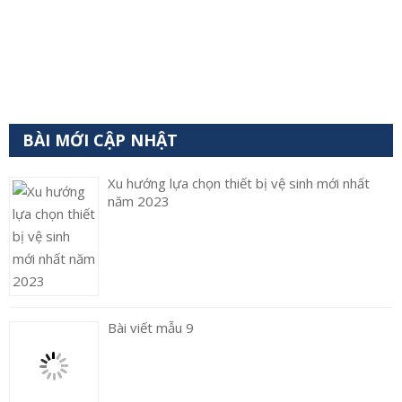
BÀI MỚI CẬP NHẬT
Xu hướng lựa chọn thiết bị vệ sinh mới nhất
năm 2023
Bài viết mẫu 9