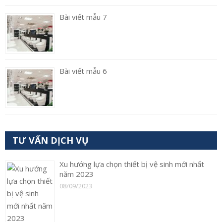
Bài viết mẫu 7
Bài viết mẫu 6
TƯ VẤN DỊCH VỤ
Xu hướng lựa chọn thiết bị vệ sinh mới nhất
năm 2023
08/09/2023