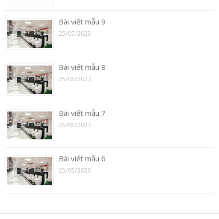
Bài viết mẫu 9
25/05/2023
Bài viết mẫu 8
25/05/2023
Bài viết mẫu 7
25/05/2023
Bài viết mẫu 6
25/05/2023