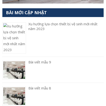
BÀI MỚI CẬP NHẬT
Xu hướng lựa chọn thiết bị vệ sinh mới nhất
năm 2023
Bài viết mẫu 9
Bài viết mẫu 8