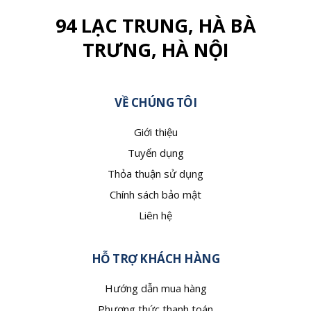
94 LẠC TRUNG, HÀ BÀ
TRƯNG, HÀ NỘI
VỀ CHÚNG TÔI
Giới thiệu
Tuyển dụng
Thỏa thuận sử dụng
Chính sách bảo mật
Liên hệ
HỖ TRỢ KHÁCH HÀNG
Hướng dẫn mua hàng
Phương thức thanh toán