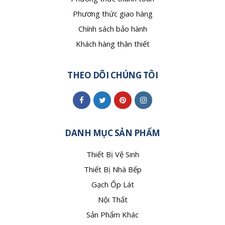
Phương thức giao hàng
Chính sách bảo hành
Khách hàng thân thiết
THEO DÕI CHÚNG TÔI
DANH MỤC SẢN PHẨM
Thiết Bị Vệ Sinh
Thiết Bị Nhà Bếp
Gạch Ốp Lát
Nội Thất
Sản Phẩm Khác