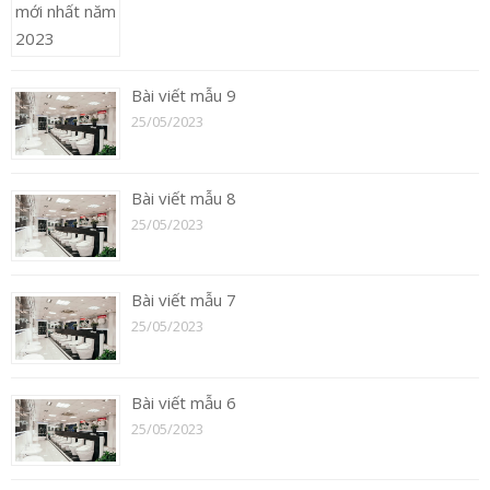
Bài viết mẫu 9
25/05/2023
Bài viết mẫu 8
25/05/2023
Bài viết mẫu 7
25/05/2023
Bài viết mẫu 6
25/05/2023