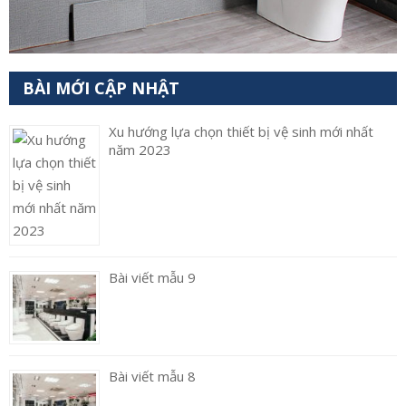
BÀI MỚI CẬP NHẬT
Xu hướng lựa chọn thiết bị vệ sinh mới nhất
năm 2023
Bài viết mẫu 9
Bài viết mẫu 8