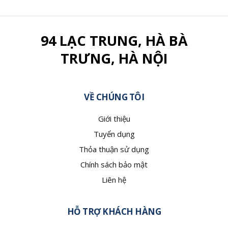
94 LẠC TRUNG, HÀ BÀ
TRƯNG, HÀ NỘI
VỀ CHÚNG TÔI
Giới thiệu
Tuyển dụng
Thỏa thuận sử dụng
Chính sách bảo mật
Liên hệ
HỖ TRỢ KHÁCH HÀNG