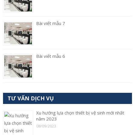
Bài viết mẫu 7
Bài viết mẫu 6
TƯ VẤN DỊCH VỤ
Xu hướng lựa chọn thiết bị vệ sinh mới nhất
năm 2023
08/09/2023