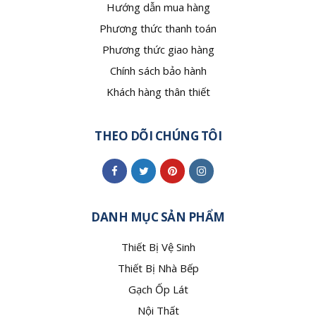
Hướng dẫn mua hàng
Phương thức thanh toán
Phương thức giao hàng
Chính sách bảo hành
Khách hàng thân thiết
THEO DÕI CHÚNG TÔI
DANH MỤC SẢN PHẨM
Thiết Bị Vệ Sinh
Thiết Bị Nhà Bếp
Gạch Ốp Lát
Nội Thất