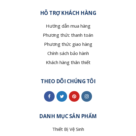
HỖ TRỢ KHÁCH HÀNG
Hướng dẫn mua hàng
Phương thức thanh toán
Phương thức giao hàng
Chính sách bảo hành
Khách hàng thân thiết
THEO DÕI CHÚNG TÔI
DANH MỤC SẢN PHẨM
Thiết Bị Vệ Sinh