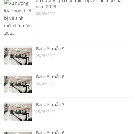
Xu hướng lựa chọn thiết bị vệ sinh mới nhất
năm 2023
08/09/2023
Bài viết mẫu 9
25/05/2023
Bài viết mẫu 8
25/05/2023
Bài viết mẫu 7
25/05/2023
Bài viết mẫu 6