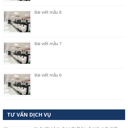
Bài viết mẫu 8
Bài viết mẫu 7
Bài viết mẫu 6
TƯ VẤN DỊCH VỤ