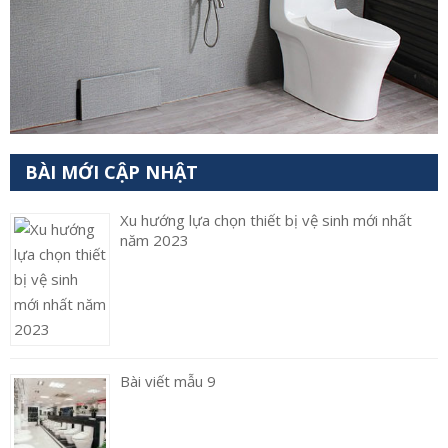
BÀI MỚI CẬP NHẬT
Xu hướng lựa chọn thiết bị vệ sinh mới nhất
năm 2023
Bài viết mẫu 9