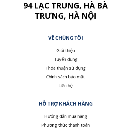
94 LẠC TRUNG, HÀ BÀ
TRƯNG, HÀ NỘI
VỀ CHÚNG TÔI
Giới thiệu
Tuyển dụng
Thỏa thuận sử dụng
Chính sách bảo mật
Liên hệ
HỖ TRỢ KHÁCH HÀNG
Hướng dẫn mua hàng
Phương thức thanh toán