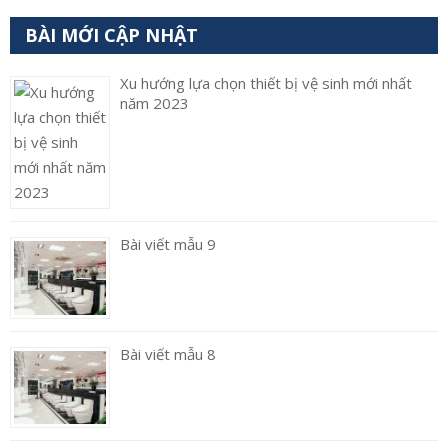
BÀI MỚI CẬP NHẬT
Xu hướng lựa chọn thiết bị vệ sinh mới nhất
năm 2023
Bài viết mẫu 9
Bài viết mẫu 8