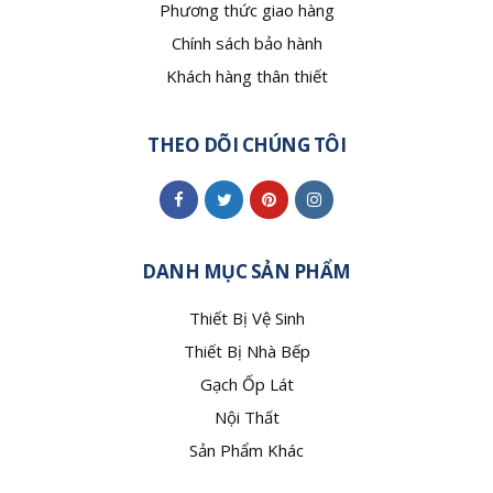
Phương thức giao hàng
Chính sách bảo hành
Khách hàng thân thiết
THEO DÕI CHÚNG TÔI
DANH MỤC SẢN PHẨM
Thiết Bị Vệ Sinh
Thiết Bị Nhà Bếp
Gạch Ốp Lát
Nội Thất
Sản Phẩm Khác