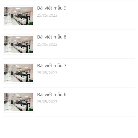
Bài viết mẫu 9
25/05/2023
Bài viết mẫu 8
25/05/2023
Bài viết mẫu 7
25/05/2023
Bài viết mẫu 6
25/05/2023