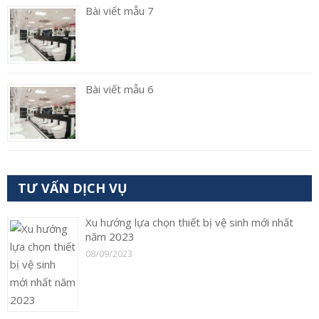
Bài viết mẫu 7
Bài viết mẫu 6
TƯ VẤN DỊCH VỤ
Xu hướng lựa chọn thiết bị vệ sinh mới nhất
năm 2023
08/09/2023