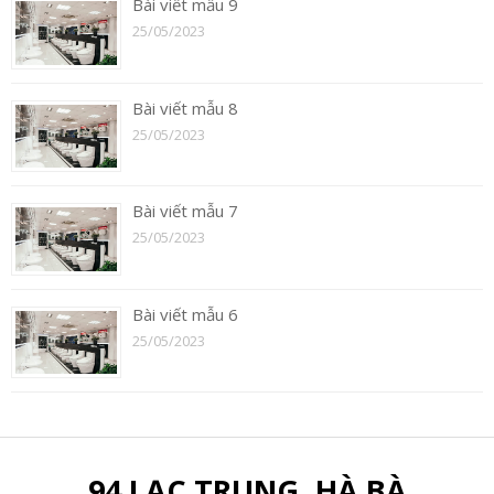
Bài viết mẫu 9
25/05/2023
Bài viết mẫu 8
25/05/2023
Bài viết mẫu 7
25/05/2023
Bài viết mẫu 6
25/05/2023
94 LẠC TRUNG, HÀ BÀ