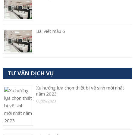
Bài viết mẫu 6
TƯ VẤN DỊCH VỤ
Xu hướng lựa chọn thiết bị vệ sinh mới nhất
năm 2023
08/09/2023