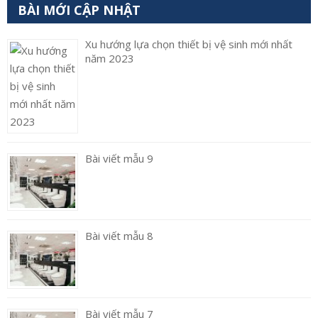
BÀI MỚI CẬP NHẬT
Xu hướng lựa chọn thiết bị vệ sinh mới nhất
năm 2023
Bài viết mẫu 9
Bài viết mẫu 8
Bài viết mẫu 7