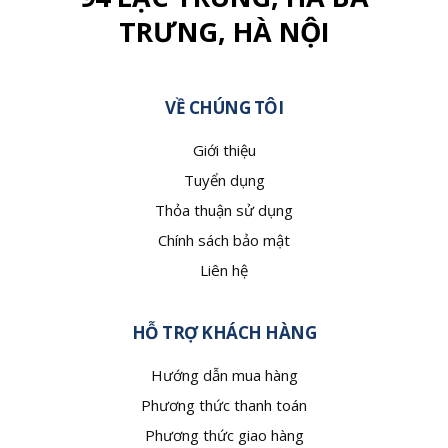
TRƯNG, HÀ NỘI
VỀ CHÚNG TÔI
Giới thiệu
Tuyển dụng
Thỏa thuận sử dụng
Chính sách bảo mật
Liên hệ
HỖ TRỢ KHÁCH HÀNG
Hướng dẫn mua hàng
Phương thức thanh toán
Phương thức giao hàng