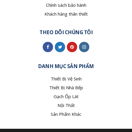
Chính sách bảo hành
Khách hàng thân thiết
THEO DÕI CHÚNG TÔI
DANH MỤC SẢN PHẨM
Thiết Bị Vệ Sinh
Thiết Bị Nhà Bếp
Gạch Ốp Lát
Nội Thất
Sản Phẩm Khác