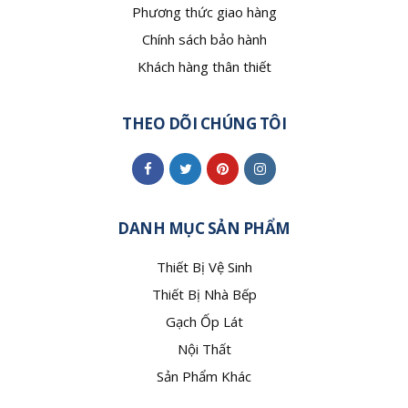
Phương thức giao hàng
Chính sách bảo hành
Khách hàng thân thiết
THEO DÕI CHÚNG TÔI
DANH MỤC SẢN PHẨM
Thiết Bị Vệ Sinh
Thiết Bị Nhà Bếp
Gạch Ốp Lát
Nội Thất
Sản Phẩm Khác