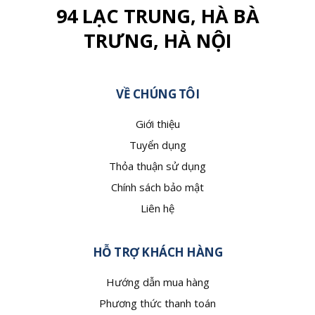
94 LẠC TRUNG, HÀ BÀ
TRƯNG, HÀ NỘI
VỀ CHÚNG TÔI
Giới thiệu
Tuyển dụng
Thỏa thuận sử dụng
Chính sách bảo mật
Liên hệ
HỖ TRỢ KHÁCH HÀNG
Hướng dẫn mua hàng
Phương thức thanh toán