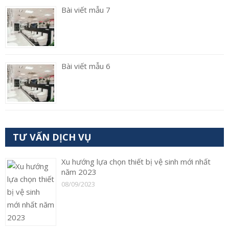
Bài viết mẫu 7
Bài viết mẫu 6
TƯ VẤN DỊCH VỤ
Xu hướng lựa chọn thiết bị vệ sinh mới nhất
năm 2023
08/09/2023