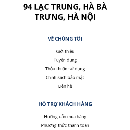
94 LẠC TRUNG, HÀ BÀ
TRƯNG, HÀ NỘI
VỀ CHÚNG TÔI
Giới thiệu
Tuyển dụng
Thỏa thuận sử dụng
Chính sách bảo mật
Liên hệ
HỖ TRỢ KHÁCH HÀNG
Hướng dẫn mua hàng
Phương thức thanh toán