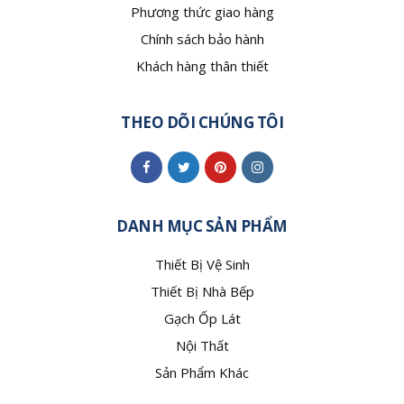
Phương thức giao hàng
Chính sách bảo hành
Khách hàng thân thiết
THEO DÕI CHÚNG TÔI
DANH MỤC SẢN PHẨM
Thiết Bị Vệ Sinh
Thiết Bị Nhà Bếp
Gạch Ốp Lát
Nội Thất
Sản Phẩm Khác