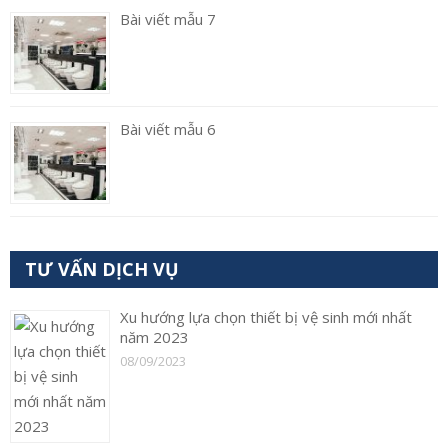
Bài viết mẫu 7
Bài viết mẫu 6
TƯ VẤN DỊCH VỤ
Xu hướng lựa chọn thiết bị vệ sinh mới nhất
năm 2023
08/09/2023