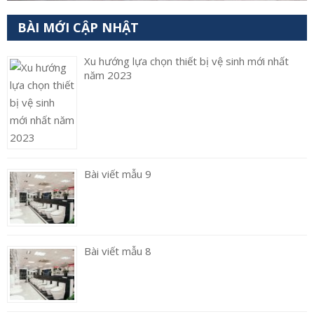
BÀI MỚI CẬP NHẬT
Xu hướng lựa chọn thiết bị vệ sinh mới nhất
năm 2023
Bài viết mẫu 9
Bài viết mẫu 8