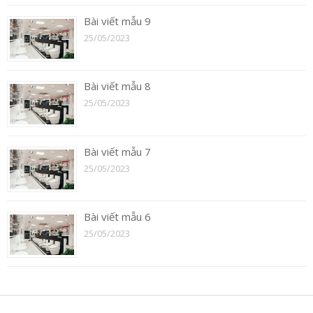
Bài viết mẫu 9
25/05/2023
Bài viết mẫu 8
25/05/2023
Bài viết mẫu 7
25/05/2023
Bài viết mẫu 6
25/05/2023