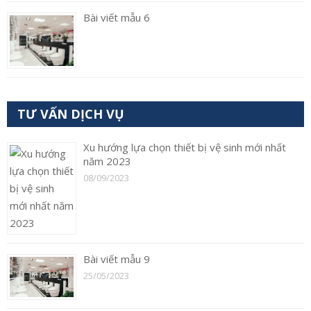
Bài viết mẫu 6
TƯ VẤN DỊCH VỤ
Xu hướng lựa chọn thiết bị vệ sinh mới nhất
năm 2023
08/09/2023
Bài viết mẫu 9
25/05/2023