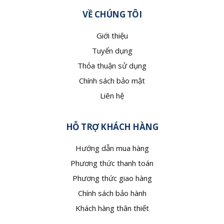
VỀ CHÚNG TÔI
Giới thiệu
Tuyển dụng
Thỏa thuận sử dụng
Chính sách bảo mật
Liên hệ
HỖ TRỢ KHÁCH HÀNG
Hướng dẫn mua hàng
Phương thức thanh toán
Phương thức giao hàng
Chính sách bảo hành
Khách hàng thân thiết