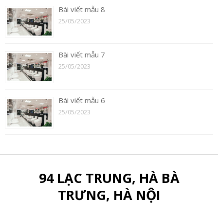
Bài viết mẫu 8
25/05/2023
Bài viết mẫu 7
25/05/2023
Bài viết mẫu 6
25/05/2023
94 LẠC TRUNG, HÀ BÀ
TRƯNG, HÀ NỘI