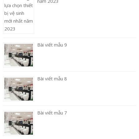
năm 2023
Bài viết mẫu 9
Bài viết mẫu 8
Bài viết mẫu 7