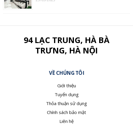
94 LẠC TRUNG, HÀ BÀ
TRƯNG, HÀ NỘI
VỀ CHÚNG TÔI
Giới thiệu
Tuyển dụng
Thỏa thuận sử dụng
Chính sách bảo mật
Liên hệ