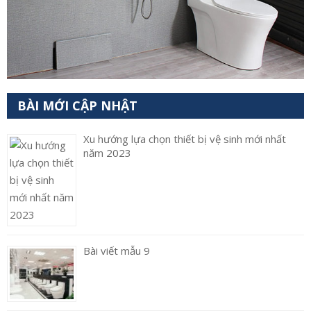
BÀI MỚI CẬP NHẬT
Xu hướng lựa chọn thiết bị vệ sinh mới nhất
năm 2023
Bài viết mẫu 9