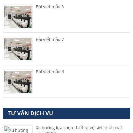
Bài viết mẫu 8
Bài viết mẫu 7
Bài viết mẫu 6
TƯ VẤN DỊCH VỤ
Xu hướng lựa chọn thiết bị vệ sinh mới nhất