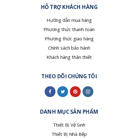
HỖ TRỢ KHÁCH HÀNG
Hướng dẫn mua hàng
Phương thức thanh toán
Phương thức giao hàng
Chính sách bảo hành
Khách hàng thân thiết
THEO DÕI CHÚNG TÔI
DANH MỤC SẢN PHẨM
Thiết Bị Vệ Sinh
Thiết Bị Nhà Bếp