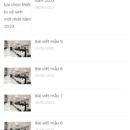
năm 2023
08/09/2023
Bài viết mẫu 9
25/05/2023
Bài viết mẫu 8
25/05/2023
Bài viết mẫu 7
25/05/2023
Bài viết mẫu 6
25/05/2023