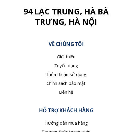
94 LẠC TRUNG, HÀ BÀ
TRƯNG, HÀ NỘI
VỀ CHÚNG TÔI
Giới thiệu
Tuyển dụng
Thỏa thuận sử dụng
Chính sách bảo mật
Liên hệ
HỖ TRỢ KHÁCH HÀNG
Hướng dẫn mua hàng
Phương thức thanh toán