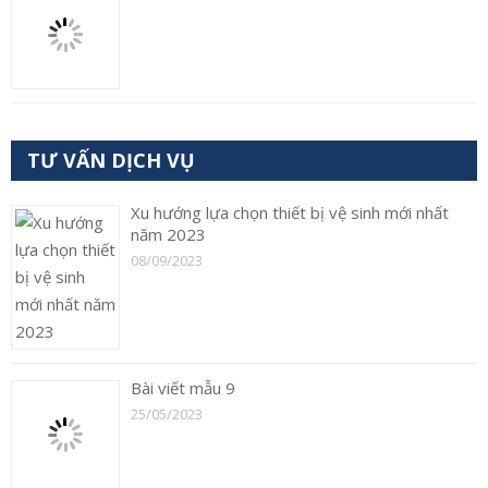
TƯ VẤN DỊCH VỤ
Xu hướng lựa chọn thiết bị vệ sinh mới nhất
năm 2023
08/09/2023
Bài viết mẫu 9
25/05/2023