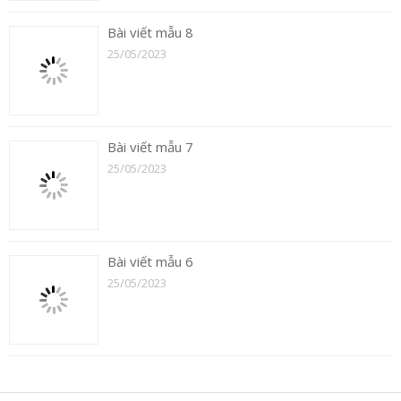
Bài viết mẫu 8
25/05/2023
Bài viết mẫu 7
25/05/2023
Bài viết mẫu 6
25/05/2023