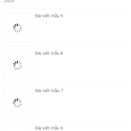
Bài viết mẫu 9
Bài viết mẫu 8
Bài viết mẫu 7
Bài viết mẫu 6