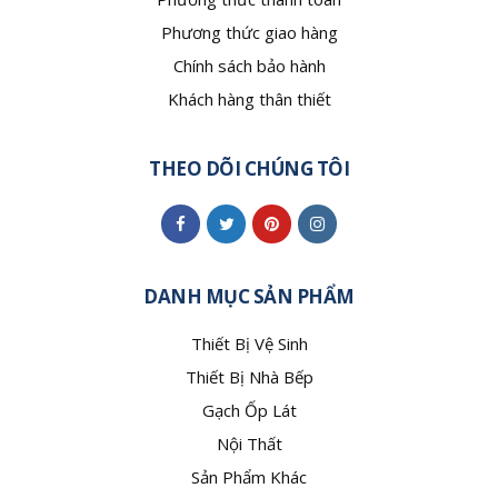
Phương thức giao hàng
Chính sách bảo hành
Khách hàng thân thiết
THEO DÕI CHÚNG TÔI
DANH MỤC SẢN PHẨM
Thiết Bị Vệ Sinh
Thiết Bị Nhà Bếp
Gạch Ốp Lát
Nội Thất
Sản Phẩm Khác