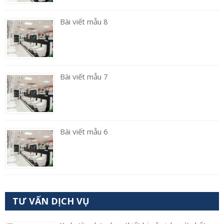
Bài viết mẫu 8
Bài viết mẫu 7
Bài viết mẫu 6
TƯ VẤN DỊCH VỤ