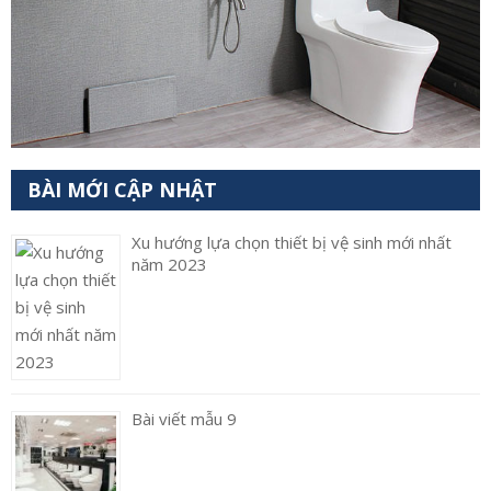
BÀI MỚI CẬP NHẬT
Xu hướng lựa chọn thiết bị vệ sinh mới nhất
năm 2023
Bài viết mẫu 9