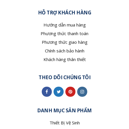
HỖ TRỢ KHÁCH HÀNG
Hướng dẫn mua hàng
Phương thức thanh toán
Phương thức giao hàng
Chính sách bảo hành
Khách hàng thân thiết
THEO DÕI CHÚNG TÔI
DANH MỤC SẢN PHẨM
Thiết Bị Vệ Sinh