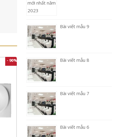
Bài viết mẫu 9
Bài viết mẫu 8
- 90%
Bài viết mẫu 7
Bài viết mẫu 6