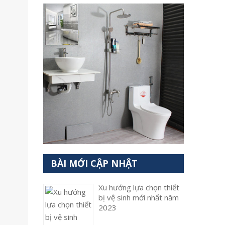
BÀI MỚI CẬP NHẬT
Xu hướng lựa chọn thiết
bị vệ sinh mới nhất năm
2023