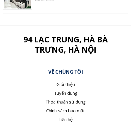
94 LẠC TRUNG, HÀ BÀ
TRƯNG, HÀ NỘI
VỀ CHÚNG TÔI
Giới thiệu
Tuyển dụng
Thỏa thuận sử dụng
Chính sách bảo mật
Liên hệ