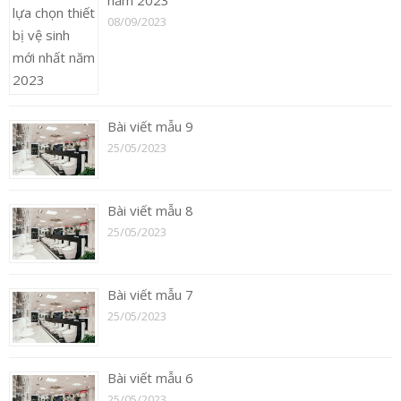
năm 2023
08/09/2023
Bài viết mẫu 9
25/05/2023
Bài viết mẫu 8
25/05/2023
Bài viết mẫu 7
25/05/2023
Bài viết mẫu 6
25/05/2023