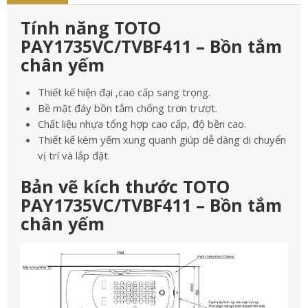
Tính năng TOTO
PAY1735VC/TVBF411 – Bồn tắm
chân yếm
Thiết kế hiện đại ,cao cấp sang trọng.
Bề mặt đáy bồn tắm chống trơn trượt.
Chất liệu nhựa tổng hợp cao cấp, độ bền cao.
Thiết kế kèm yếm xung quanh giúp dễ dàng di chuyển
vị trí và lắp đặt.
Bản vẽ kích thước TOTO
PAY1735VC/TVBF411 – Bồn tắm
chân yếm