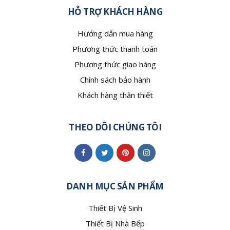
HỖ TRỢ KHÁCH HÀNG
Hướng dẫn mua hàng
Phương thức thanh toán
Phương thức giao hàng
Chính sách bảo hành
Khách hàng thân thiết
THEO DÕI CHÚNG TÔI
DANH MỤC SẢN PHẨM
Thiết Bị Vệ Sinh
Thiết Bị Nhà Bếp