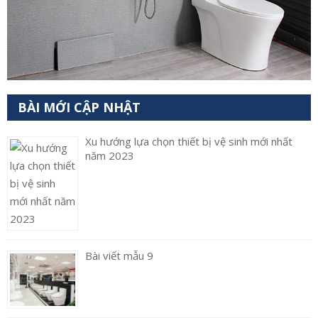
BÀI MỚI CẬP NHẬT
Xu hướng lựa chọn thiết bị vệ sinh mới nhất
năm 2023
Bài viết mẫu 9