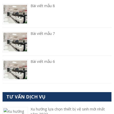
Bài viết mẫu 8
Bài viết mẫu 7
Bài viết mẫu 6
TƯ VẤN DỊCH VỤ
Xu hướng lựa chọn thiết bị vệ sinh mới nhất