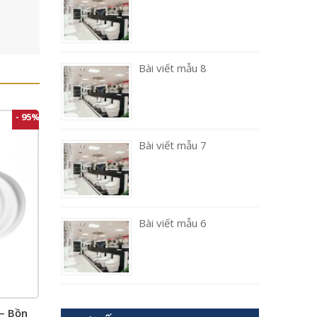
Bài viết mẫu 8
- 95%
Bài viết mẫu 7
Bài viết mẫu 6
– Bồn